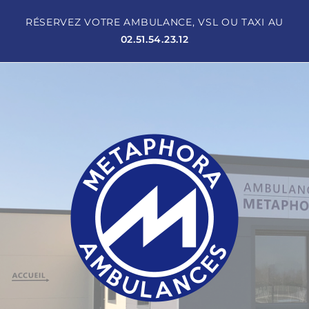
RÉSERVEZ VOTRE AMBULANCE, VSL OU TAXI AU
02.51.54.23.12