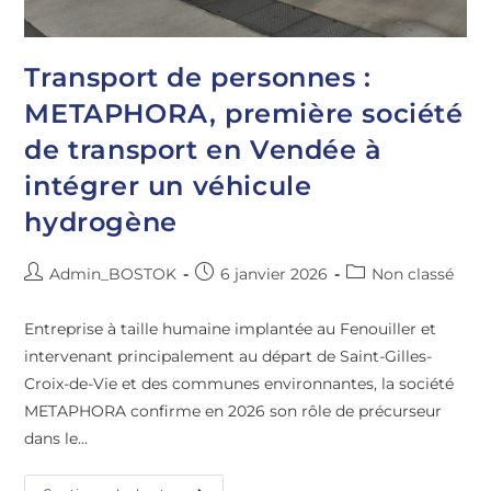
Transport de personnes :
METAPHORA, première société
de transport en Vendée à
intégrer un véhicule
hydrogène
Admin_BOSTOK
6 janvier 2026
Non classé
Entreprise à taille humaine implantée au Fenouiller et
intervenant principalement au départ de Saint-Gilles-
Croix-de-Vie et des communes environnantes, la société
METAPHORA confirme en 2026 son rôle de précurseur
dans le…