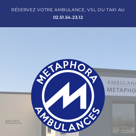
RÉSERVEZ VOTRE AMBULANCE, VSL OU TAXI AU
02.51.54.23.12