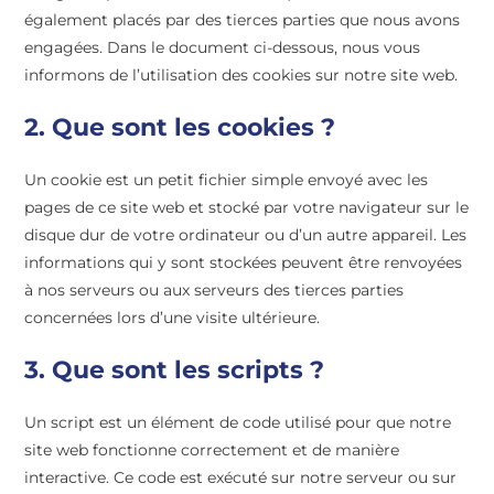
également placés par des tierces parties que nous avons
engagées. Dans le document ci-dessous, nous vous
informons de l’utilisation des cookies sur notre site web.
2. Que sont les cookies ?
Un cookie est un petit fichier simple envoyé avec les
pages de ce site web et stocké par votre navigateur sur le
disque dur de votre ordinateur ou d’un autre appareil. Les
informations qui y sont stockées peuvent être renvoyées
à nos serveurs ou aux serveurs des tierces parties
concernées lors d’une visite ultérieure.
3. Que sont les scripts ?
Un script est un élément de code utilisé pour que notre
site web fonctionne correctement et de manière
interactive. Ce code est exécuté sur notre serveur ou sur