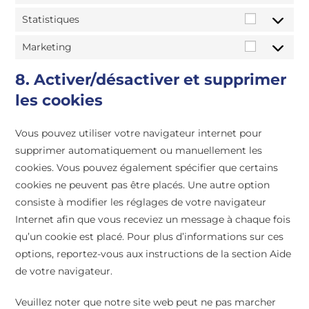
Statistiques
Marketing
8. Activer/désactiver et supprimer
les cookies
Vous pouvez utiliser votre navigateur internet pour
supprimer automatiquement ou manuellement les
cookies. Vous pouvez également spécifier que certains
cookies ne peuvent pas être placés. Une autre option
consiste à modifier les réglages de votre navigateur
Internet afin que vous receviez un message à chaque fois
qu’un cookie est placé. Pour plus d’informations sur ces
options, reportez-vous aux instructions de la section Aide
de votre navigateur.
Veuillez noter que notre site web peut ne pas marcher