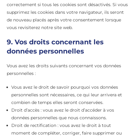
correctement si tous les cookies sont désactivés. Si vous
supprimez les cookies dans votre navigateur, ils seront
de nouveau placés après votre consentement lorsque
vous revisiterez notre site web.
9. Vos droits concernant les
données personnelles
Vous avez les droits suivants concernant vos données
personnelles :
Vous avez le droit de savoir pourquoi vos données
personnelles sont nécessaires, ce qui leur arrivera et
combien de temps elles seront conservées.
Droit d’accès : vous avez le droit d’accéder à vos
données personnelles que nous connaissons.
Droit de rectification : vous avez le droit à tout
moment de compléter, corriger, faire supprimer ou