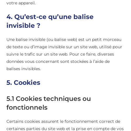
votre appareil.
4. Qu’est-ce qu’une balise
invisible ?
Une balise invisible (ou balise web) est un petit morceau
de texte ou d’image invisible sur un site web, utilisé pour
suivre le trafic sur un site web. Pour ce faire, diverses
données vous concernant sont stockées à l’aide de
balises invisibles.
5. Cookies
5.1 Cookies techniques ou
fonctionnels
Certains cookies assurent le fonctionnement correct de
certaines parties du site web et la prise en compte de vos