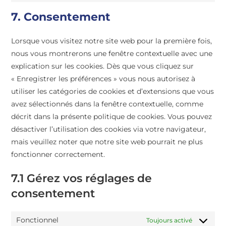
7. Consentement
Lorsque vous visitez notre site web pour la première fois,
nous vous montrerons une fenêtre contextuelle avec une
explication sur les cookies. Dès que vous cliquez sur
« Enregistrer les préférences » vous nous autorisez à
utiliser les catégories de cookies et d’extensions que vous
avez sélectionnés dans la fenêtre contextuelle, comme
décrit dans la présente politique de cookies. Vous pouvez
désactiver l’utilisation des cookies via votre navigateur,
mais veuillez noter que notre site web pourrait ne plus
fonctionner correctement.
7.1 Gérez vos réglages de
consentement
Fonctionnel
Toujours activé