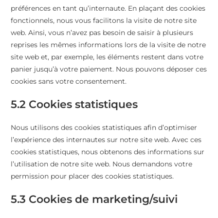
préférences en tant qu’internaute. En plaçant des cookies
fonctionnels, nous vous facilitons la visite de notre site
web. Ainsi, vous n’avez pas besoin de saisir à plusieurs
reprises les mêmes informations lors de la visite de notre
site web et, par exemple, les éléments restent dans votre
panier jusqu’à votre paiement. Nous pouvons déposer ces
cookies sans votre consentement.
5.2 Cookies statistiques
Nous utilisons des cookies statistiques afin d’optimiser
l’expérience des internautes sur notre site web. Avec ces
cookies statistiques, nous obtenons des informations sur
l’utilisation de notre site web. Nous demandons votre
permission pour placer des cookies statistiques.
5.3 Cookies de marketing/suivi