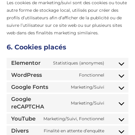
Les cookies de marketing/suivi sont des cookies ou toute
autre forme de stockage local, utilisés pour créer des
profils d’utilisateurs afin d’afficher de la publicité ou de
suivre l’utilisateur sur ce site web ou sur plusieurs sites
web dans des finalités marketing similaires.
6. Cookies placés
Elementor
Statistiques (anonymes)
WordPress
Fonctionnel
Google Fonts
Marketing/Suivi
Google
Marketing/Suivi
reCAPTCHA
YouTube
Marketing/Suivi, Fonctionnel
Divers
Finalité en attente d’enquête