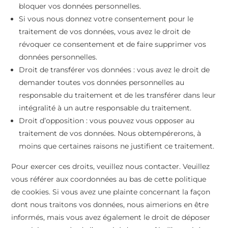
bloquer vos données personnelles.
Si vous nous donnez votre consentement pour le
traitement de vos données, vous avez le droit de
révoquer ce consentement et de faire supprimer vos
données personnelles.
Droit de transférer vos données : vous avez le droit de
demander toutes vos données personnelles au
responsable du traitement et de les transférer dans leur
intégralité à un autre responsable du traitement.
Droit d’opposition : vous pouvez vous opposer au
traitement de vos données. Nous obtempérerons, à
moins que certaines raisons ne justifient ce traitement.
Pour exercer ces droits, veuillez nous contacter. Veuillez
vous référer aux coordonnées au bas de cette politique
de cookies. Si vous avez une plainte concernant la façon
dont nous traitons vos données, nous aimerions en être
informés, mais vous avez également le droit de déposer