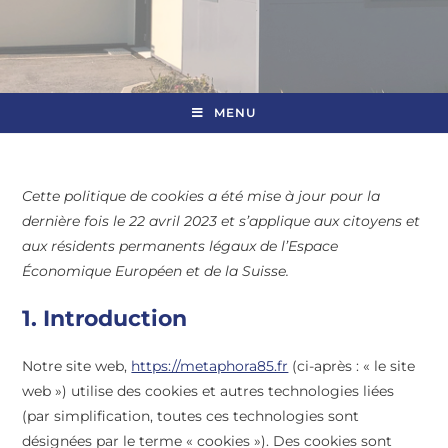
MENU
Cette politique de cookies a été mise à jour pour la
dernière fois le 22 avril 2023 et s’applique aux citoyens et
aux résidents permanents légaux de l’Espace
Économique Européen et de la Suisse.
1. Introduction
Notre site web,
https://metaphora85.fr
(ci-après : « le site
web ») utilise des cookies et autres technologies liées
(par simplification, toutes ces technologies sont
désignées par le terme « cookies »). Des cookies sont